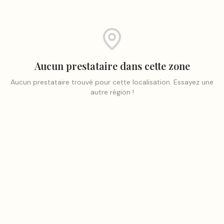
Aucun prestataire dans cette zone
Aucun prestataire trouvé pour cette localisation. Essayez une
autre région !