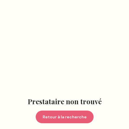
Prestataire non trouvé
Retour à la recherche