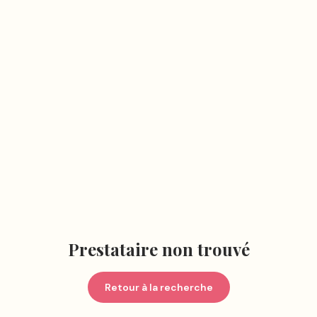
Prestataire non trouvé
Retour à la recherche