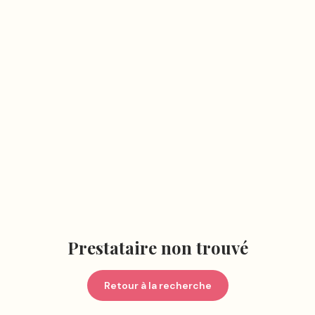
Prestataire non trouvé
Retour à la recherche