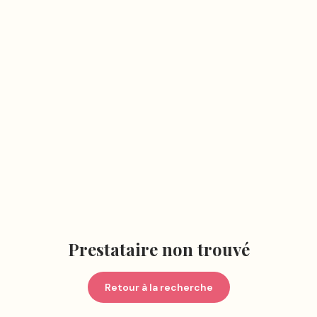
Prestataire non trouvé
Retour à la recherche