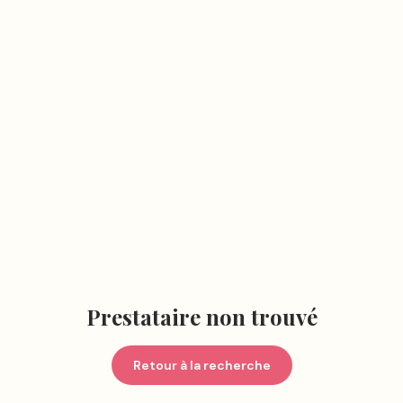
Prestataire non trouvé
Retour à la recherche