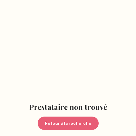
Prestataire non trouvé
Retour à la recherche