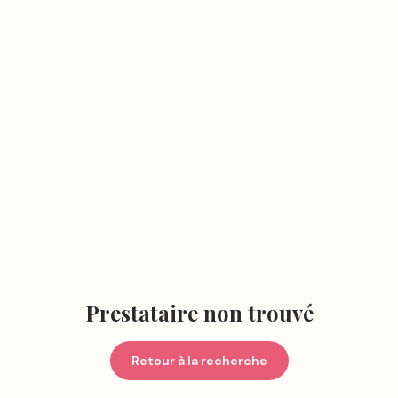
Prestataire non trouvé
Retour à la recherche