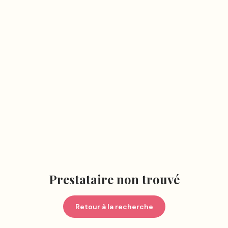
Prestataire non trouvé
Retour à la recherche