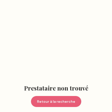
Prestataire non trouvé
Retour à la recherche