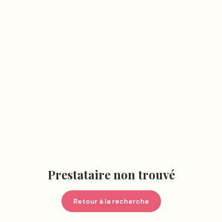
Prestataire non trouvé
Retour à la recherche