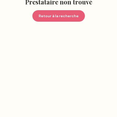
Prestataire non trouvé
Retour à la recherche