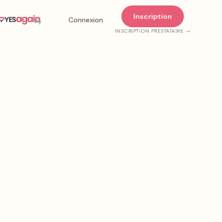
Inscription
 mesure
Connexion
INSCRIPTION PRESTATAIRE →