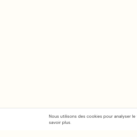
Nous utilisons des cookies pour analyser le 
savoir plus.