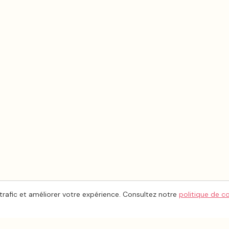
trafic et améliorer votre expérience. Consultez notre
politique de c