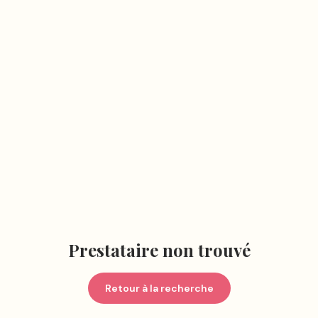
Prestataire non trouvé
Retour à la recherche