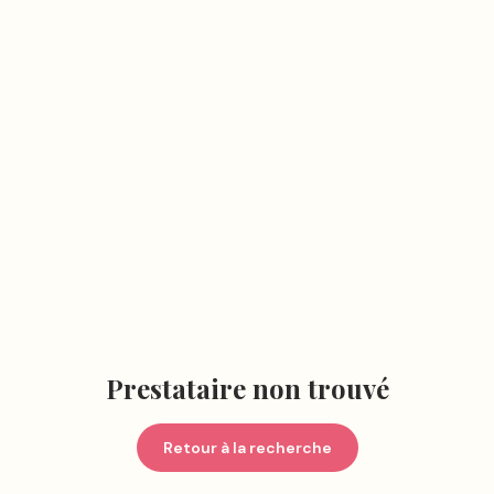
Prestataire non trouvé
Retour à la recherche