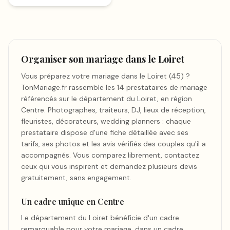
Organiser son mariage dans le Loiret
Vous préparez votre mariage dans le Loiret (45) ?
TonMariage.fr rassemble les 14 prestataires de mariage
référencés sur le département du Loiret, en région
Centre. Photographes, traiteurs, DJ, lieux de réception,
fleuristes, décorateurs, wedding planners : chaque
prestataire dispose d'une fiche détaillée avec ses
tarifs, ses photos et les avis vérifiés des couples qu'il a
accompagnés. Vous comparez librement, contactez
ceux qui vous inspirent et demandez plusieurs devis
gratuitement, sans engagement.
Un cadre unique en Centre
Le département du Loiret bénéficie d'un cadre
remarquable pour votre mariage, dans un cadre