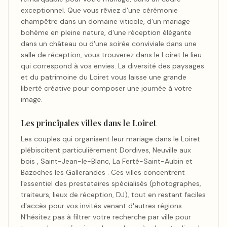
exceptionnel. Que vous rêviez d'une cérémonie
champêtre dans un domaine viticole, d'un mariage
bohème en pleine nature, d'une réception élégante
dans un château ou d'une soirée conviviale dans une
salle de réception, vous trouverez dans le Loiret le lieu
qui correspond à vos envies. La diversité des paysages
et du patrimoine du Loiret vous laisse une grande
liberté créative pour composer une journée à votre
image.
Les principales villes dans le Loiret
Les couples qui organisent leur mariage dans le Loiret
plébiscitent particulièrement Dordives, Neuville aux
bois , Saint-Jean-le-Blanc, La Ferté-Saint-Aubin et
Bazoches les Gallerandes . Ces villes concentrent
l'essentiel des prestataires spécialisés (photographes,
traiteurs, lieux de réception, DJ), tout en restant faciles
d'accès pour vos invités venant d'autres régions.
N'hésitez pas à filtrer votre recherche par ville pour