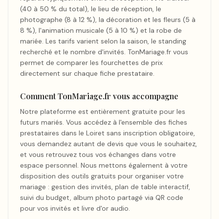
(40 à 50 % du total), le lieu de réception, le
photographe (8 à 12 %), la décoration et les fleurs (5 à
8 %), l'animation musicale (5 à 10 %) et la robe de
mariée. Les tarifs varient selon la saison, le standing
recherché et le nombre d'invités. TonMariage.fr vous
permet de comparer les fourchettes de prix
directement sur chaque fiche prestataire.
Comment TonMariage.fr vous accompagne
Notre plateforme est entièrement gratuite pour les
futurs mariés. Vous accédez à l'ensemble des fiches
prestataires dans le Loiret sans inscription obligatoire,
vous demandez autant de devis que vous le souhaitez,
et vous retrouvez tous vos échanges dans votre
espace personnel. Nous mettons également à votre
disposition des outils gratuits pour organiser votre
mariage : gestion des invités, plan de table interactif,
suivi du budget, album photo partagé via QR code
pour vos invités et livre d'or audio.