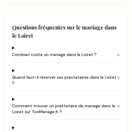
Questions fréquentes sur le mariage
dans
le Loiret
+
Combien coûte un mariage dans le Loiret ?
+
Quand faut-il réserver ses prestataires dans le Loiret
?
+
Comment trouver un prestataire de mariage dans le
Loiret sur TonMariage.fr ?