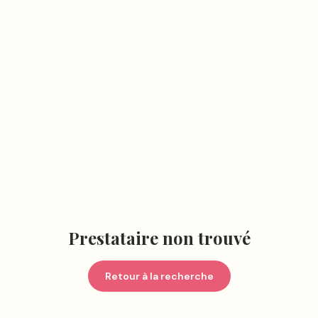
Prestataire non trouvé
Retour à la recherche