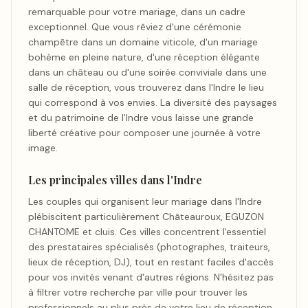
remarquable pour votre mariage, dans un cadre
exceptionnel. Que vous rêviez d'une cérémonie
champêtre dans un domaine viticole, d'un mariage
bohème en pleine nature, d'une réception élégante
dans un château ou d'une soirée conviviale dans une
salle de réception, vous trouverez dans l'Indre le lieu
qui correspond à vos envies. La diversité des paysages
et du patrimoine de l'Indre vous laisse une grande
liberté créative pour composer une journée à votre
image.
Les principales villes dans l'Indre
Les couples qui organisent leur mariage dans l'Indre
plébiscitent particulièrement Châteauroux, EGUZON
CHANTOME et cluis. Ces villes concentrent l'essentiel
des prestataires spécialisés (photographes, traiteurs,
lieux de réception, DJ), tout en restant faciles d'accès
pour vos invités venant d'autres régions. N'hésitez pas
à filtrer votre recherche par ville pour trouver les
professionnels au plus près de votre lieu de réception.