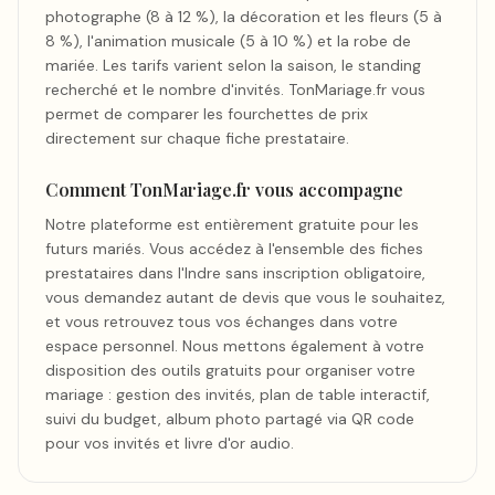
photographe (8 à 12 %), la décoration et les fleurs (5 à
8 %), l'animation musicale (5 à 10 %) et la robe de
mariée. Les tarifs varient selon la saison, le standing
recherché et le nombre d'invités. TonMariage.fr vous
permet de comparer les fourchettes de prix
directement sur chaque fiche prestataire.
Comment TonMariage.fr vous accompagne
Notre plateforme est entièrement gratuite pour les
futurs mariés. Vous accédez à l'ensemble des fiches
prestataires dans l'Indre sans inscription obligatoire,
vous demandez autant de devis que vous le souhaitez,
et vous retrouvez tous vos échanges dans votre
espace personnel. Nous mettons également à votre
disposition des outils gratuits pour organiser votre
mariage : gestion des invités, plan de table interactif,
suivi du budget, album photo partagé via QR code
pour vos invités et livre d'or audio.