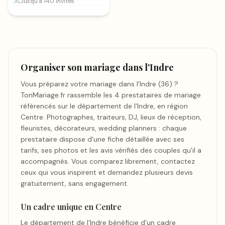
Jusqu'à 140 invités
Organiser son mariage dans l'Indre
Vous préparez votre mariage dans l'Indre (36) ?
TonMariage.fr rassemble les 4 prestataires de mariage
référencés sur le département de l'Indre, en région
Centre. Photographes, traiteurs, DJ, lieux de réception,
fleuristes, décorateurs, wedding planners : chaque
prestataire dispose d'une fiche détaillée avec ses
tarifs, ses photos et les avis vérifiés des couples qu'il a
accompagnés. Vous comparez librement, contactez
ceux qui vous inspirent et demandez plusieurs devis
gratuitement, sans engagement.
Un cadre unique en Centre
Le département de l'Indre bénéficie d'un cadre