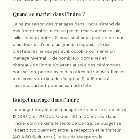
Quand se marier dans l'Indre ?
La haute saison des mariages dans l'Indre s'étend de
mai à septembre, avec un pic de réservations en juin,
juillet et septembre. Si vous souhaitez profiter de tarifs
plus doux et d'une plus grande disponibilité des
prestataires, envisagez avril, octobre ou même un
mariage hivernal — de nombreux domaines et
châteaux de l'Indre s'ouvrent aussi à des cérémonies
hors saison, parfois avec des offres attractives. Pensez
à réserver votre lieu de réception 12 à 18 mois à
l'avance, surtout pour un samedi d'été.
Budget mariage dans l'Indre
Le budget moyen d'un mariage en France se situe entre
12 000 € et 20 000 € pour 80 à 100 invités. dans
l'Indre, comme dans le reste de Centre, ce budget se
répartit typiquement entre la réception et le traiteur
(40 à 50 % du total), le lieu de réception, le