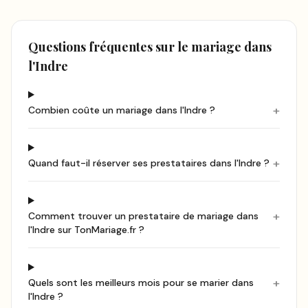
Questions fréquentes sur le mariage
dans
l'Indre
+
Combien coûte un mariage dans l'Indre ?
+
Quand faut-il réserver ses prestataires dans l'Indre ?
+
Comment trouver un prestataire de mariage dans
l'Indre sur TonMariage.fr ?
+
Quels sont les meilleurs mois pour se marier dans
l'Indre ?