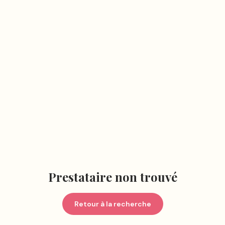
Prestataire non trouvé
Retour à la recherche