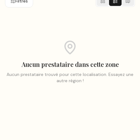
Filtres
Aucun prestataire dans cette zone
Aucun prestataire trouvé pour cette localisation. Essayez une
autre région !