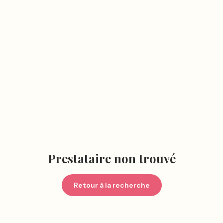
Prestataire non trouvé
Retour à la recherche