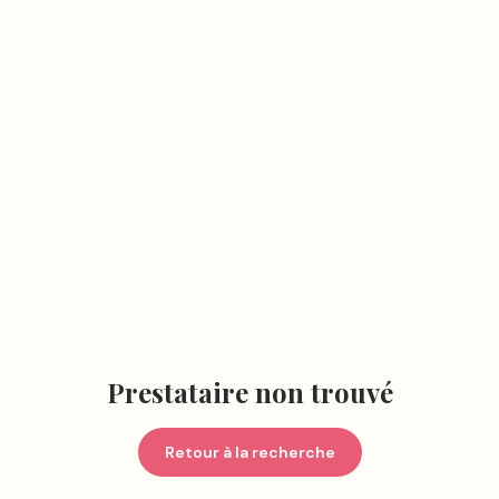
Prestataire non trouvé
Retour à la recherche