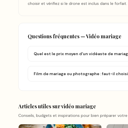
choisir et vérifiez si le drone est inclus dans le forf
Questions fréquentes —
Vidéo mariage
Quel est le prix moyen d'un vidéaste de mariag
Film de mariage ou photographe : faut-il choisi
Articles utiles sur
vidéo mariage
Conseils, budgets et inspirations pour bien préparer votre