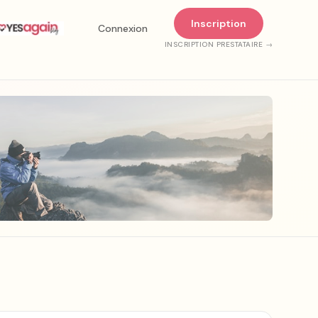
Inscription
Connexion
INSCRIPTION PRESTATAIRE →