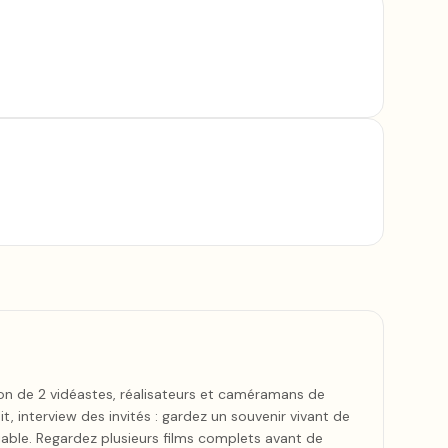
ion de 2 vidéastes, réalisateurs et caméramans de
 interview des invités : gardez un souvenir vivant de
able. Regardez plusieurs films complets avant de