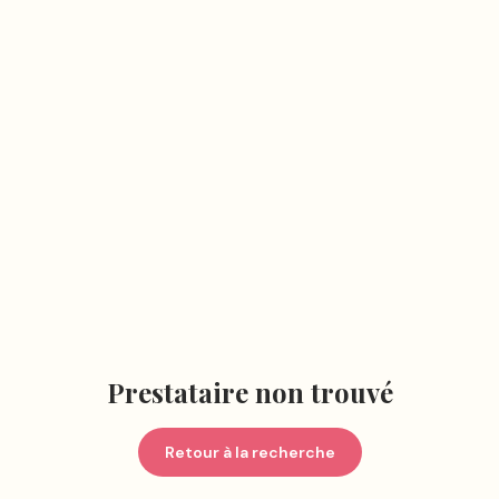
Prestataire non trouvé
Retour à la recherche