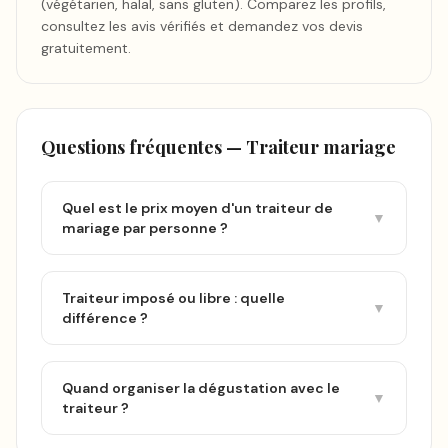
(végétarien, halal, sans gluten). Comparez les profils,
consultez les avis vérifiés et demandez vos devis
gratuitement.
Questions fréquentes —
Traiteur mariage
Quel est le prix moyen d'un traiteur de
▼
mariage par personne ?
Traiteur imposé ou libre : quelle
▼
différence ?
Quand organiser la dégustation avec le
▼
traiteur ?