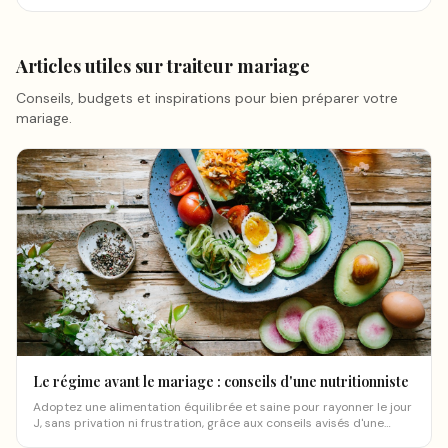
Articles utiles sur
traiteur mariage
Conseils, budgets et inspirations pour bien préparer votre
mariage.
Le régime avant le mariage : conseils d'une nutritionniste
Adoptez une alimentation équilibrée et saine pour rayonner le jour
J, sans privation ni frustration, grâce aux conseils avisés d'une
nutritionniste.