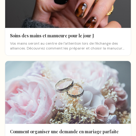
Soins des mains et manucure pour le jour J
Vos mains seront au centre de l'attention lors de l'échange des
alliances. Découvrez comment les préparer et choisir la manucure
parfaite.
Comment organiser une demande en mariage parfaite