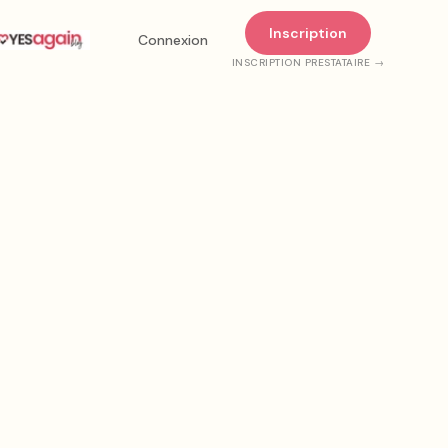
Inscription
Connexion
INSCRIPTION PRESTATAIRE →