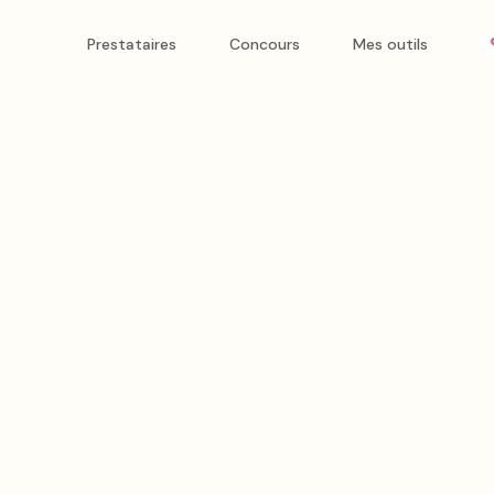
Prestataires
Concours
Mes outils