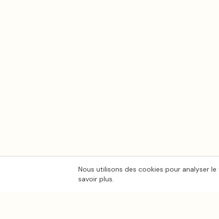
Nous utilisons des cookies pour analyser le 
savoir plus.