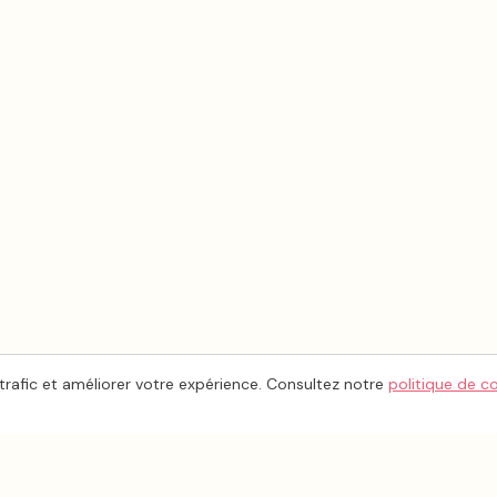
trafic et améliorer votre expérience. Consultez notre
politique de c