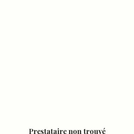
Prestataire non trouvé