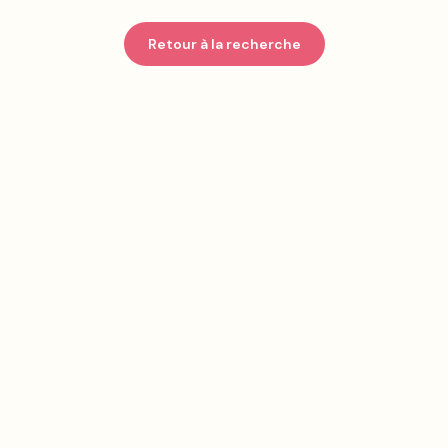
Retour à la recherche