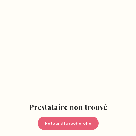
Prestataire non trouvé
Retour à la recherche