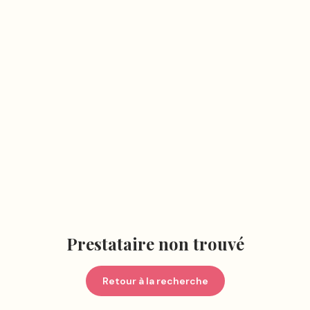
Prestataire non trouvé
Retour à la recherche