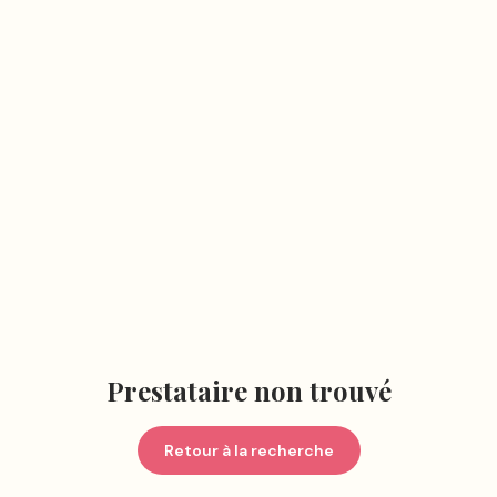
Prestataire non trouvé
Retour à la recherche