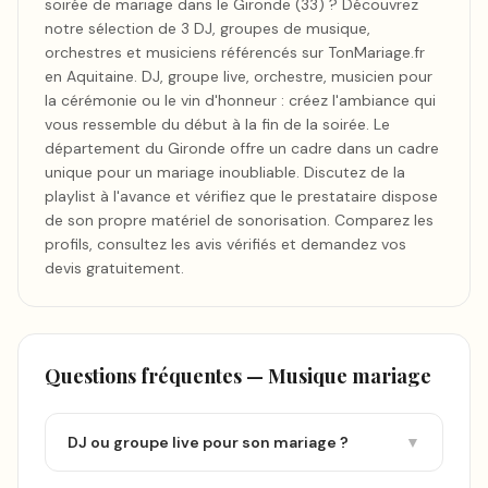
soirée de mariage dans le Gironde (33) ? Découvrez
notre sélection de 3 DJ, groupes de musique,
orchestres et musiciens référencés sur TonMariage.fr
en Aquitaine. DJ, groupe live, orchestre, musicien pour
la cérémonie ou le vin d'honneur : créez l'ambiance qui
vous ressemble du début à la fin de la soirée. Le
département du Gironde offre un cadre dans un cadre
unique pour un mariage inoubliable. Discutez de la
playlist à l'avance et vérifiez que le prestataire dispose
de son propre matériel de sonorisation. Comparez les
profils, consultez les avis vérifiés et demandez vos
devis gratuitement.
Questions fréquentes —
Musique mariage
DJ ou groupe live pour son mariage ?
▼