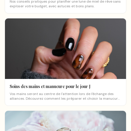
Nos conseils pratiques pour planifier une lune de miel de rêve sans
exploser votre budget, avec astuces et bons plans.
Soins des mains et manucure pour le jour J
Vos mains seront au centre de l'attention lors de l'échange des
alliances. Découvrez comment les préparer et choisir la manucure
parfaite.