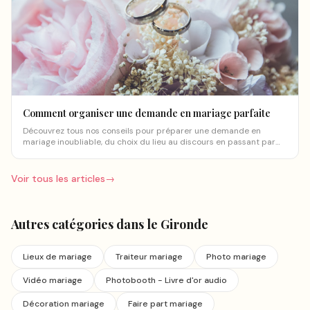
Comment organiser une demande en mariage parfaite
Découvrez tous nos conseils pour préparer une demande en
mariage inoubliable, du choix du lieu au discours en passant par
les détails qui font la différence.
Voir tous les articles
→
Autres catégories
dans le Gironde
Lieux de mariage
Traiteur mariage
Photo mariage
Vidéo mariage
Photobooth - Livre d'or audio
Décoration mariage
Faire part mariage