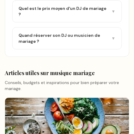
Quel est le prix moyen d'un DJ de mariage
▼
?
Quand réserver son DJ ou musicien de
▼
mariage ?
Articles utiles sur
musique mariage
Conseils, budgets et inspirations pour bien préparer votre
mariage.