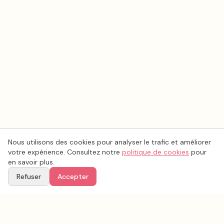
Nous utilisons des cookies pour analyser le trafic et améliorer
votre expérience. Consultez notre
politique de cookies
pour
en savoir plus.
Refuser
Accepter