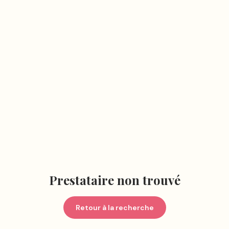
Prestataire non trouvé
Retour à la recherche