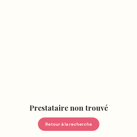
Prestataire non trouvé
Retour à la recherche