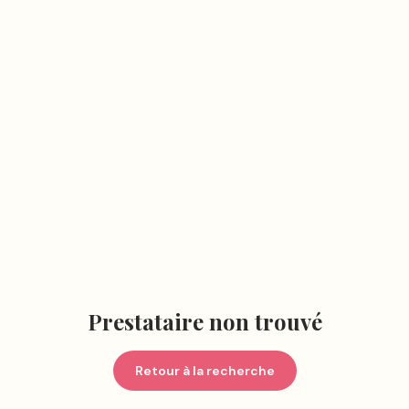
Prestataire non trouvé
Retour à la recherche