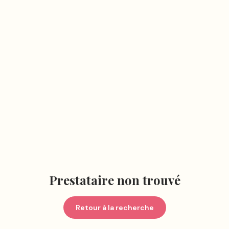
Prestataire non trouvé
Retour à la recherche