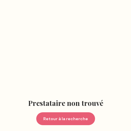
Prestataire non trouvé
Retour à la recherche