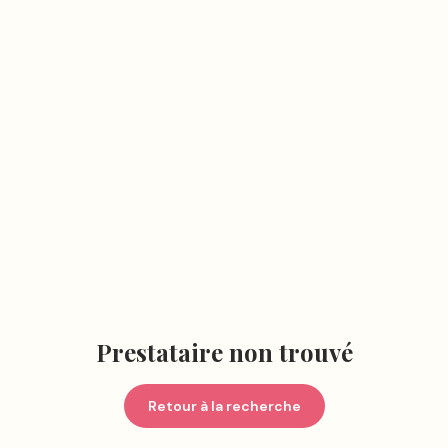
Prestataire non trouvé
Retour à la recherche