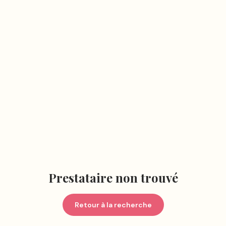
Prestataire non trouvé
Retour à la recherche