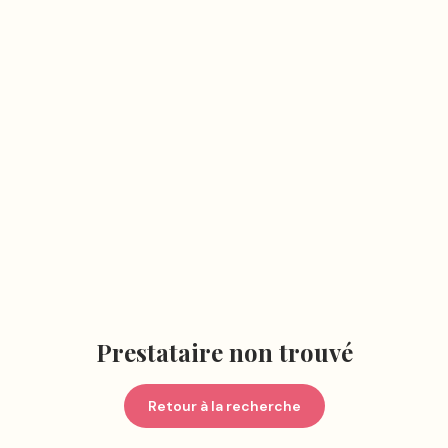
Prestataire non trouvé
Retour à la recherche