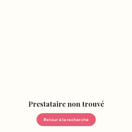
Prestataire non trouvé
Retour à la recherche