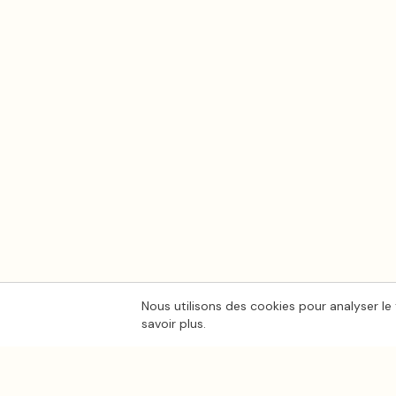
Nous utilisons des cookies pour analyser le 
savoir plus.