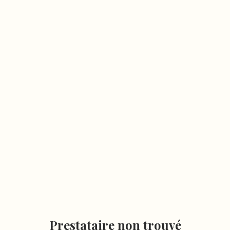
Prestataire non trouvé