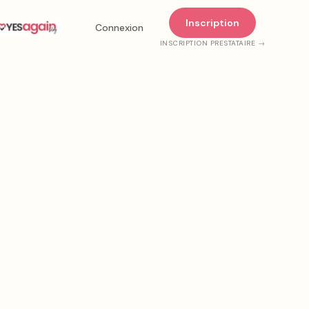
Inscription
Connexion
INSCRIPTION PRESTATAIRE →