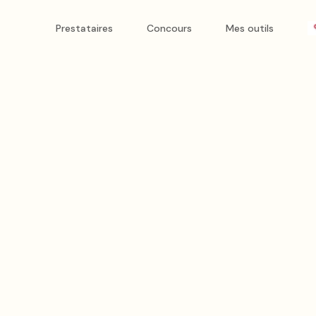
Prestataires
Concours
Mes outils