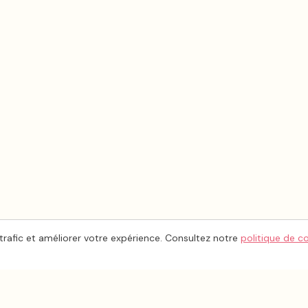
trafic et améliorer votre expérience. Consultez notre
politique de c