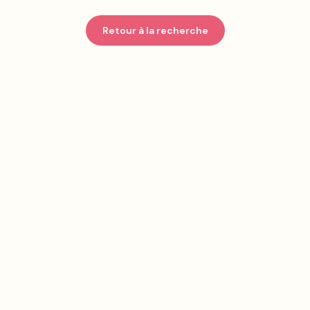
Retour à la recherche