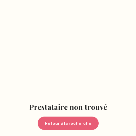
Prestataire non trouvé
Retour à la recherche