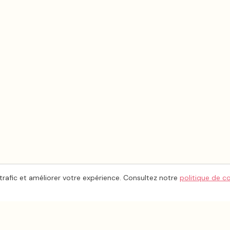
trafic et améliorer votre expérience. Consultez notre
politique de c