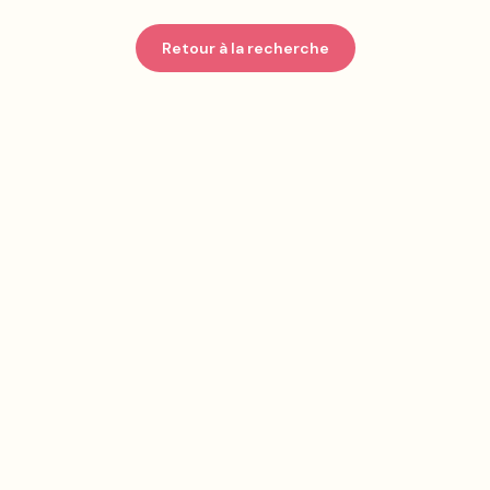
Retour à la recherche