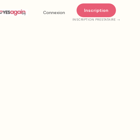
Inscription
Connexion
INSCRIPTION PRESTATAIRE →