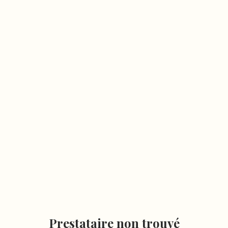
Prestataire non trouvé