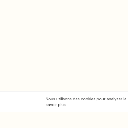
Nous utilisons des cookies pour analyser le 
savoir plus.