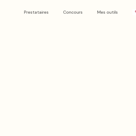
Prestataires
Concours
Mes outils