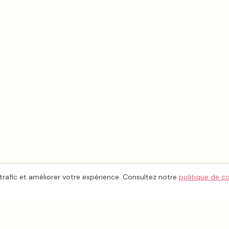
trafic et améliorer votre expérience. Consultez notre
politique de c