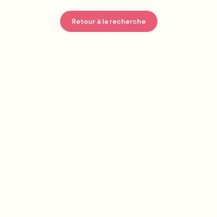
Retour à la recherche