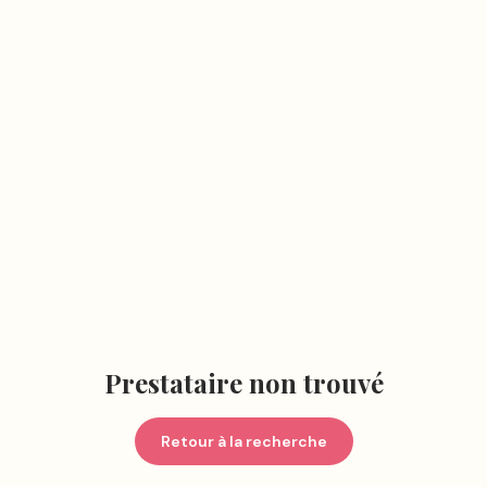
Prestataire non trouvé
Retour à la recherche