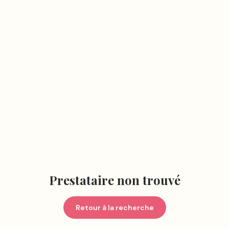
Prestataire non trouvé
Retour à la recherche