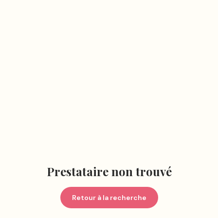
Prestataire non trouvé
Retour à la recherche