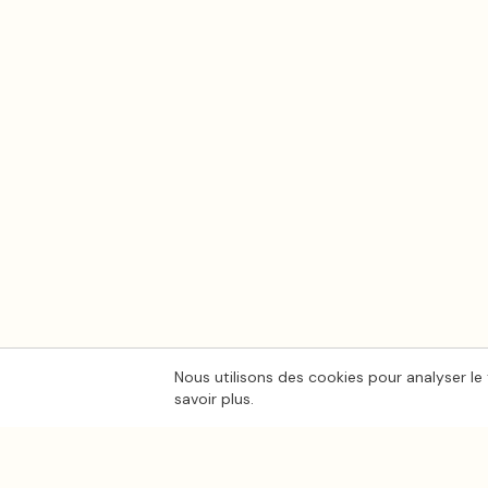
Nous utilisons des cookies pour analyser le 
savoir plus.