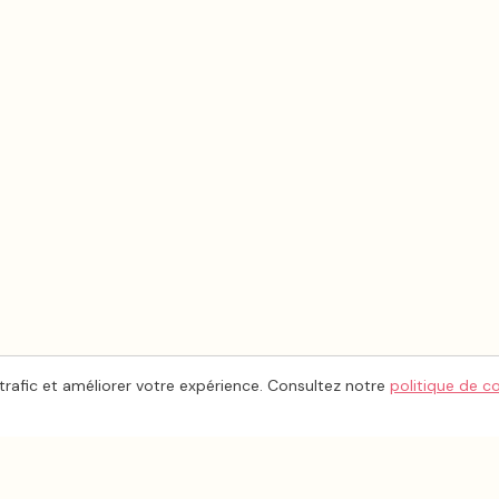
trafic et améliorer votre expérience. Consultez notre
politique de c