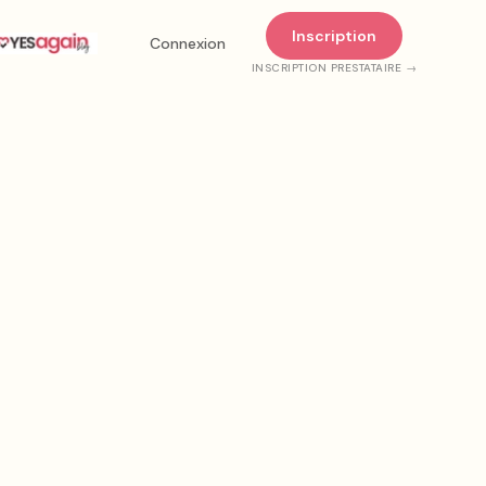
Inscription
Connexion
INSCRIPTION PRESTATAIRE →