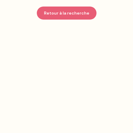
Retour à la recherche