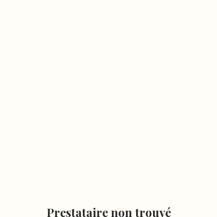
Prestataire non trouvé