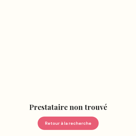
Prestataire non trouvé
Retour à la recherche