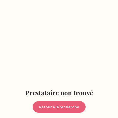
Prestataire non trouvé
Retour à la recherche