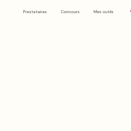
Prestataires
Concours
Mes outils