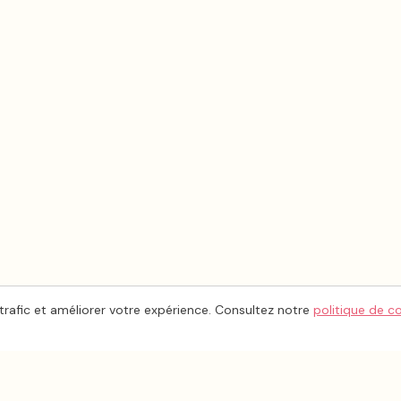
trafic et améliorer votre expérience. Consultez notre
politique de c