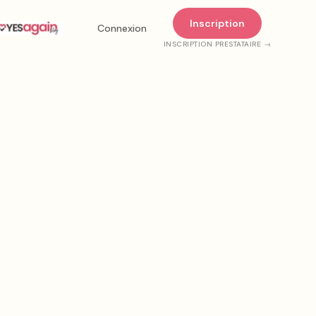
Inscription
Connexion
INSCRIPTION PRESTATAIRE →