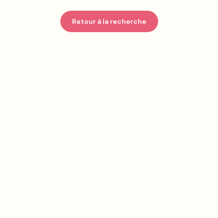
Retour à la recherche