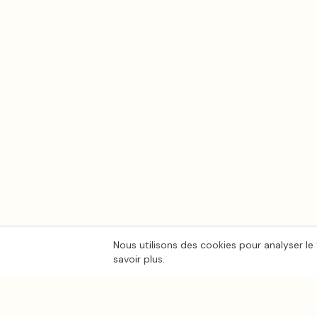
Nous utilisons des cookies pour analyser le 
savoir plus.