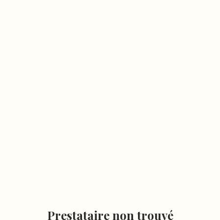
Prestataire non trouvé