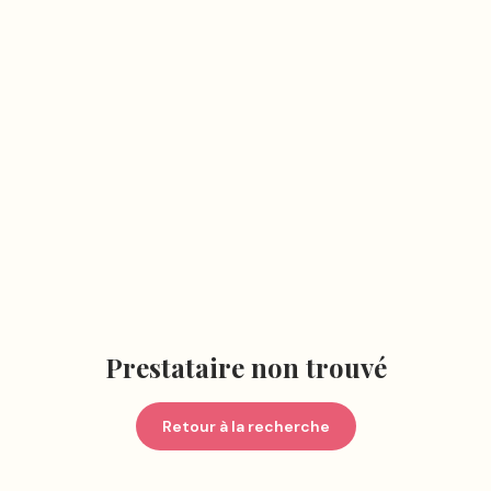
Prestataire non trouvé
Retour à la recherche